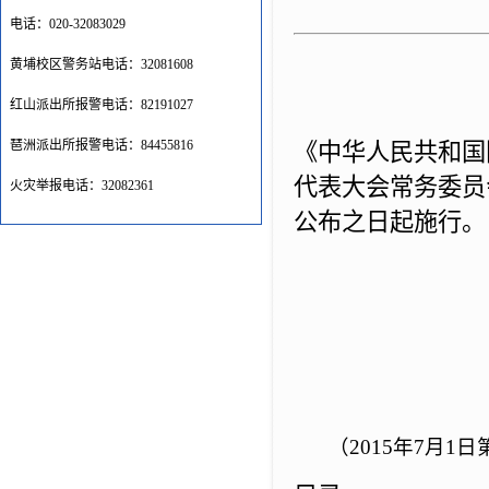
电话：020-32083029
黄埔校区警务站电话：32081608
红山派出所报警电话：82191027
琶洲派出所报警电话：84455816
《中华人民共和国
代表大会常务委员
火灾举报电话：32082361
公布之日起施行。
（2015年7月