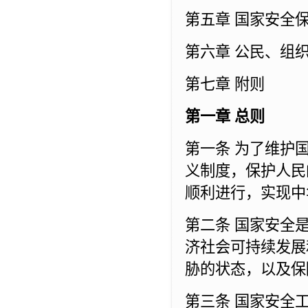
第五章 国家安全
第六章 公民、组
第七章 附则
第一章 总则
第一条 为了维护
义制度，保护人民
顺利进行，实现中
第二条 国家安全
济社会可持续发展
胁的状态，以及保
第三条 国家安全