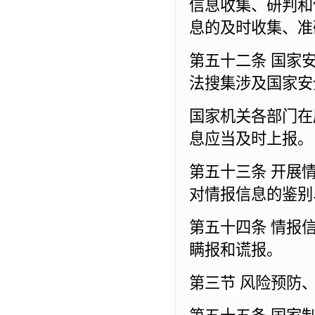
信息收集、研判和
息的及时收集、准
第五十二条 国家
法搜集涉及国家安
国家机关各部门在
息应当及时上报。
第五十三条 开展
对情报信息的鉴别
第五十四条 情报
瞒报和谎报。
第三节 风险预防