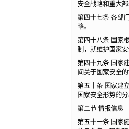
安全战略和重大部
第四十七条 各部
略。
第四十八条 国家
制，就维护国家安
第四十九条 国家
间关于国家安全的
第五十条 国家建
国家安全形势的分
第二节 情报信息
第五十一条 国家