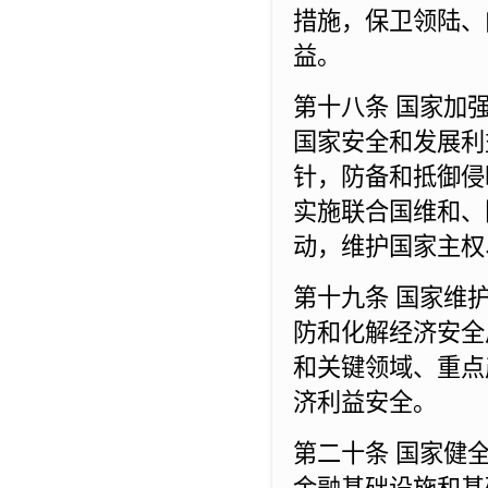
措施，保卫领陆、
益。
第十八条 国家加
国家安全和发展利
针，防备和抵御侵
实施联合国维和、
动，维护国家主权
第十九条 国家维
防和化解经济安全
和关键领域、重点
济利益安全。
第二十条 国家健