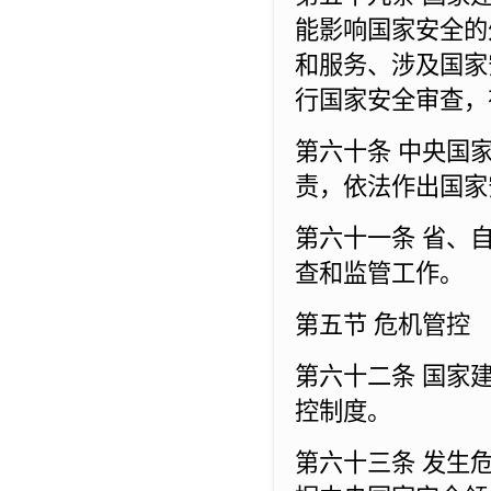
能影响国家安全的
和服务、涉及国家
行国家安全审查，
第六十条 中央国
责，依法作出国家
第六十一条 省、
查和监管工作。
第五节 危机管控
第六十二条 国家
控制度。
第六十三条 发生