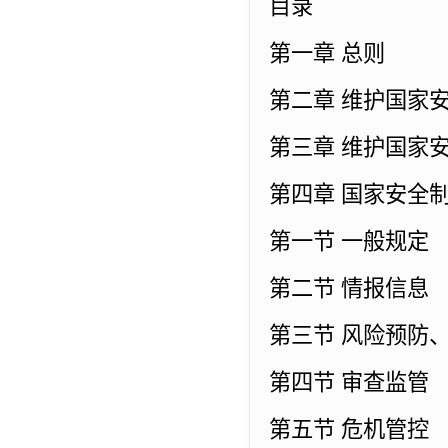
目录
第一章 总则
第二章 维护国家
第三章 维护国家
第四章 国家安全
第一节 一般规定
第二节 情报信息
第三节 风险预防
第四节 审查监管
第五节 危机管控