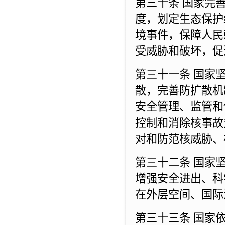
第三十条 国家完
度，划定生态保护
境事件，保障人民
受威胁和破坏，促
第三十一条 国家
散，完善防扩散机
安全管理、监管和
控制和消除核事故
对和防范核威胁、
第三十二条 国家
增强安全进出、科
在外层空间、国际
第三十三条 国家