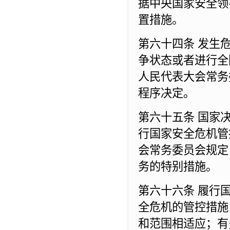
据中央国家安全领
置措施。
第六十四条 发生
争状态或者进行全
人民代表大会常务
程序决定。
第六十五条 国家
行国家安全危机管
会常务委员会规定
务的特别措施。
第六十六条 履行
全危机的管控措施
和范围相适应；有