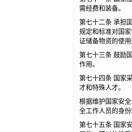
需经费和装备。
第七十二条 承担
规定和标准对国家
证储备物资的使用
第七十三条 鼓励
作用。
第七十四条 国家
才和特殊人才。
根据维护国家安全
全工作人员的身份
第七十五条 国家