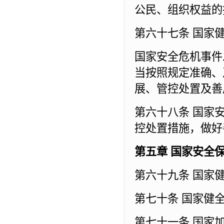
公民、组织权益的
第六十七条 国家
国家安全危机事件
当按照规定准确、
展、管控处置及善
第六十八条 国家
控处置措施，做好
第五章 国家安全
第六十九条 国家
第七十条 国家健
第七十一条 国家