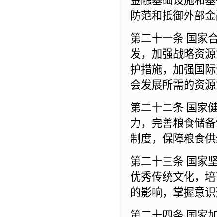
金融基础设施和基
防范和抵御外部金
第二十一条 国家
发，加强战略资源
护措施，加强国际
会发展所需的资源
第二十二条 国家
力，完善粮食储备
制度，保障粮食供
第二十三条 国家
优秀传统文化，培
的影响，掌握意识
第二十四条 国家