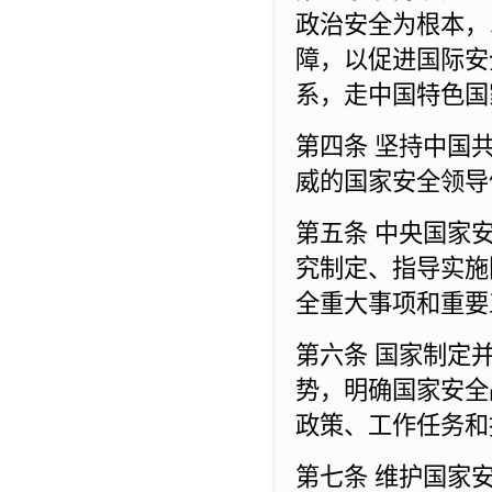
政治安全为根本，
障，以促进国际安
系，走中国特色国
第四条 坚持中国
威的国家安全领导
第五条 中央国家
究制定、指导实施
全重大事项和重要
第六条 国家制定
势，明确国家安全
政策、工作任务和
第七条 维护国家