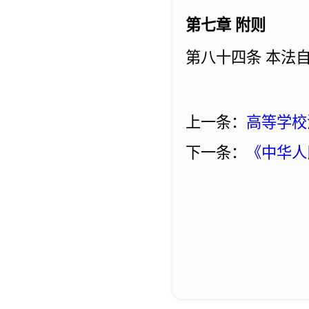
第七章 附则
第八十四条 本法
上一条：
高等学校
下一条：
《中华人