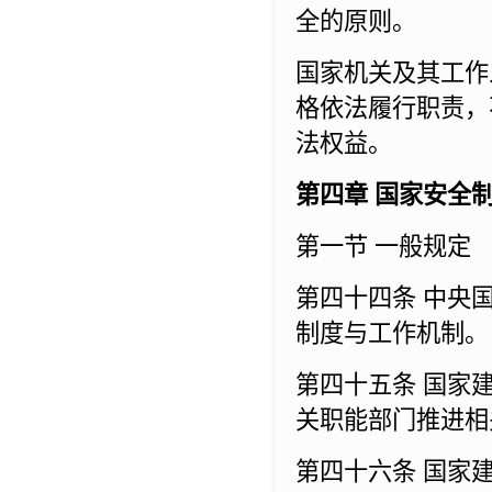
全的原则。
国家机关及其工作
格依法履行职责，
法权益。
第四章 国家安全
第一节 一般规定
第四十四条 中央
制度与工作机制。
第四十五条 国家
关职能部门推进相
第四十六条 国家