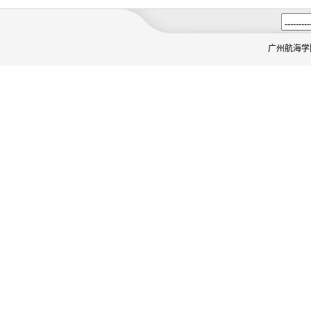
广州航海学