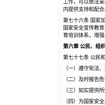
工作，可以依法采
内提供支持和配合
第七十六条 国家
国家安全宣传教育
育培训体系，增强
第六章 公民、组
第七十七条 公民
（一）遵守宪法、
（二）及时报告危
（三）如实提供所
（四）为国家安全