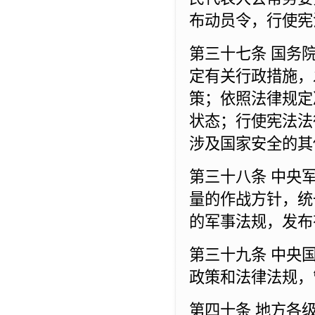
布动员令，行使宪
第三十七条 国务
定有关行政措施，
策；依照法律规定
状态；行使宪法法
涉及国家安全的其
第三十八条 中央
量的作战方针，统
的军事法规，发布
第三十九条 中央
政策和法律法规，
第四十条 地方各