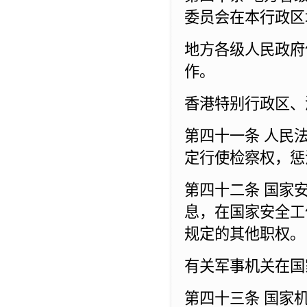
委员会在本行政区
地方各级人民政府
作。
香港特别行政区、
第四十一条 人民
定行使检察权，惩
第四十二条 国家
息，在国家安全工
规定的其他职权。
有关军事机关在国
第四十三条 国家