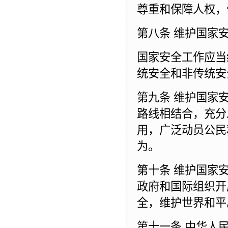
尊重和保障人权，
第八条 维护国家
国家安全工作应当
统安全和非传统安
第九条 维护国家
路线相结合，充分
用，广泛动员公民
为。
第十条 维护国家
政府和国际组织开
全，维护世界和平
第十一条 中华人