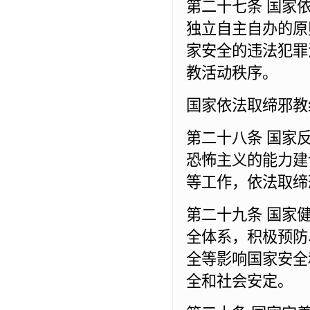
第二十七条 国家
独立自主自办的原
家安全的违法犯罪
教活动秩序。
国家依法取缔邪教
第二十八条 国家
恐怖主义的能力建
等工作，依法取缔
第二十九条 国家
全体系，积极预防
全等影响国家安全
全和社会安定。