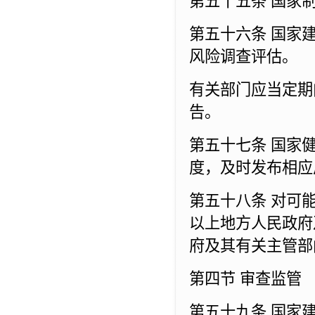
第五十五条 国家
第五十六条 国家
风险调查评估。
有关部门应当定期
告。
第五十七条 国家
度，及时发布相应
第五十八条 对可
以上地方人民政府
府及其有关主管部
第四节 审查监管
第五十九条 国家