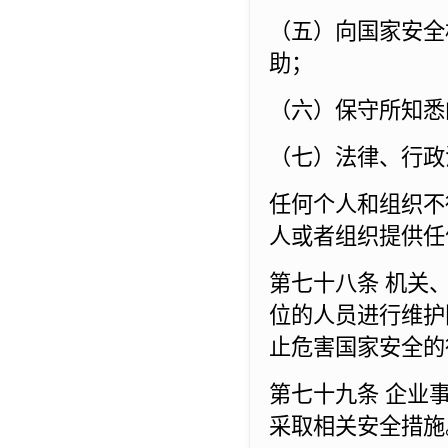
（五）向国家安全
助；
（六）保守所知悉
（七）法律、行政
任何个人和组织不
人或者组织提供任
第七十八条 机关
位的人员进行维护
止危害国家安全的
第七十九条 企业
采取相关安全措施