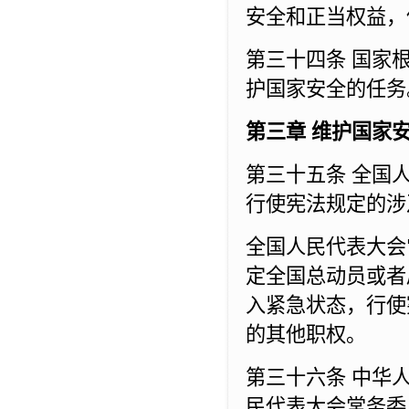
安全和正当权益，
第三十四条 国家
护国家安全的任务
第三章 维护国家
第三十五条 全国
行使宪法规定的涉
全国人民代表大会
定全国总动员或者
入紧急状态，行使
的其他职权。
第三十六条 中华
民代表大会常务委