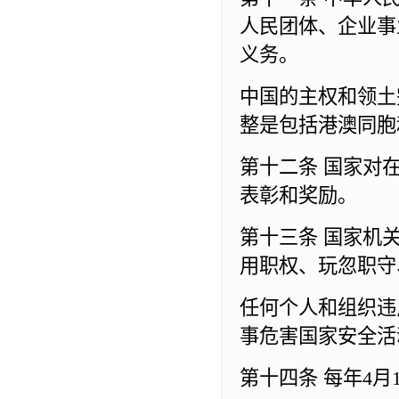
人民团体、企业事
义务。
中国的主权和领土
整是包括港澳同胞
第十二条 国家对
表彰和奖励。
第十三条 国家机
用职权、玩忽职守
任何个人和组织违
事危害国家安全活
第十四条 每年4月