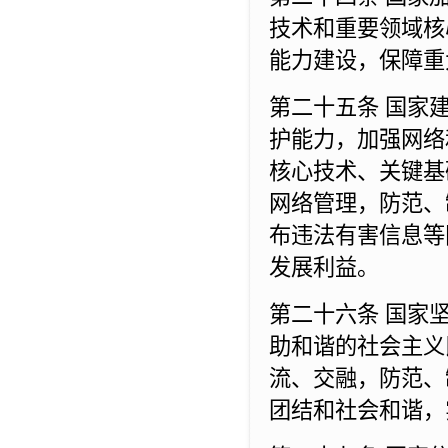
技术和重要领域核
能力建设，保障重
第二十五条 国家
护能力，加强网络
核心技术、关键基
网络管理，防范、
布违法有害信息等
发展利益。
第二十六条 国家
助和谐的社会主义
流、交融，防范、
团结和社会和谐，