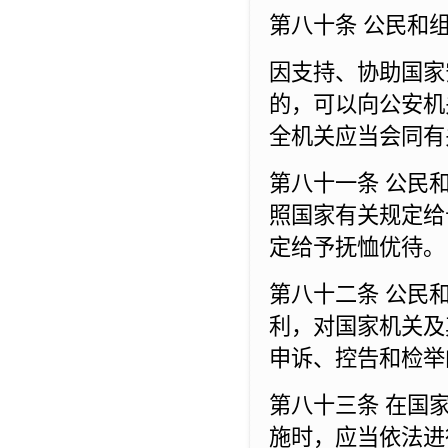
第八十条 公民和
因支持、协助国家
的，可以向公安机
全机关应当会同有
第八十一条 公民
照国家有关规定给
定给予抚恤优待。
第八十二条 公民
利，对国家机关及
申诉、控告和检举
第八十三条 在国
施时，应当依法进