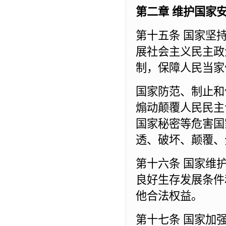
第二章 维护国家
第十五条 国家坚
展社会主义民主政
制，保障人民当家
国家防范、制止和
煽动颠覆人民民主
国家秘密等危害国
透、破坏、颠覆、
第十六条 国家维
良好生存发展条件
他合法权益。
第十七条 国家加