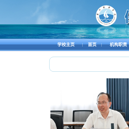
学校主页
首页
机构职责
|
|