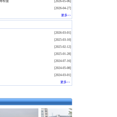
督导检查
[2026-05-06]
[2026-04-27]
更多>>
[2026-03-01]
[2025-03-10]
[2025-02-12]
[2025-01-28]
[2024-07-16]
[2024-05-08]
[2024-03-01]
更多>>