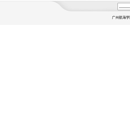
广州航海学