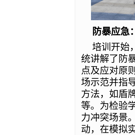
防暴应急
培训开始
统讲解了防
点及应对原
场示范并指
方法，如盾
等。为检验
力冲突场景
动，在模拟