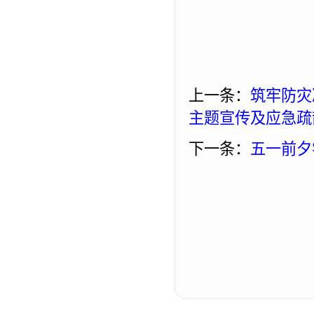
上一条：
筑牢防灾
主题宣传及应急疏
下一条：
五一前夕