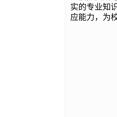
实的专业知
应能力，为