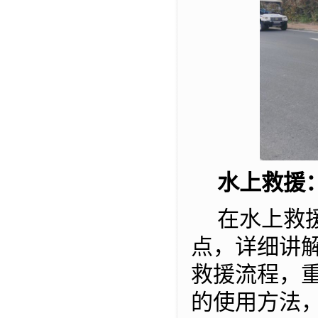
水上救援
在水上救
点，详细讲
救援流程
，
的使用方法