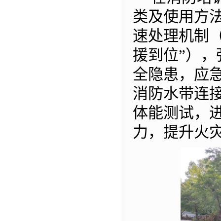
类及使用方
速处理机制（
援到位”）
全隐患，应
消防水带连
体能测试，
力，提升火