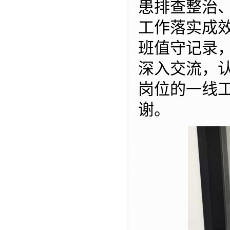
患排查整治
工作落实成
班值守记录
深入交流，
岗位的一线
谢。