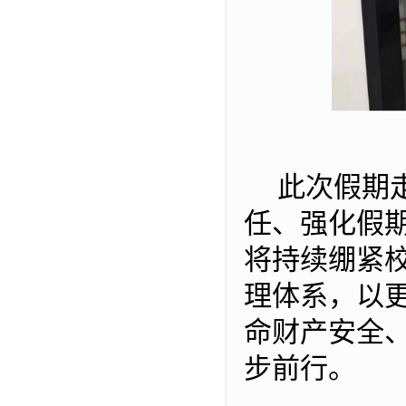
此次假期
任、强化假
将持续绷紧
理体系，以
命财产安全
步前行。