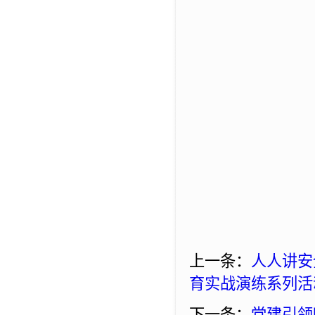
文稿
初审
复审
审
上一条：
人人讲安
育实战演练系列活
下一条：
党建引领