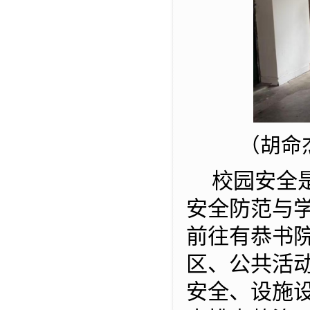
（胡命
校园安全
安全防范与
前往有恭书
区、公共活
安全、设施