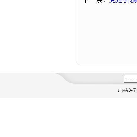
广州航海学